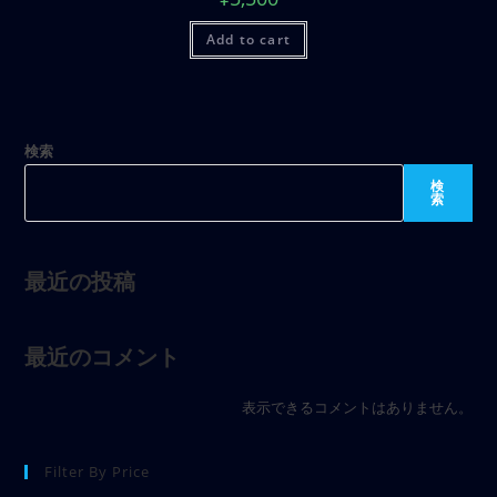
Add to cart
検索
検
索
最近の投稿
最近のコメント
表示できるコメントはありません。
Filter By Price