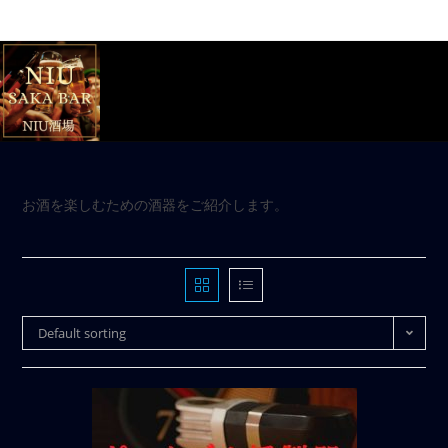
お酒を楽しむための酒器をご紹介します。
Default sorting