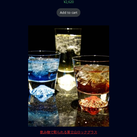
¥
2,620
Add to cart
飲み物で彩られる富士山ロックグラス