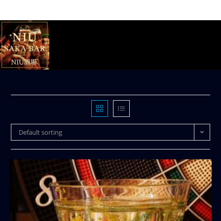
Default sorting