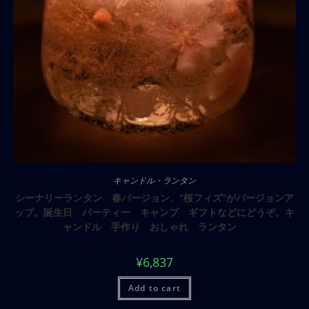
キャンドル・ランタン
シーナリーランタン 春バージョン、“桜フィズ”がバージョンア
ップ。誕生日 パーティー キャンプ ギフトなどにどうぞ。キ
ャンドル 手作り おしゃれ ランタン
¥
6,837
Add to cart