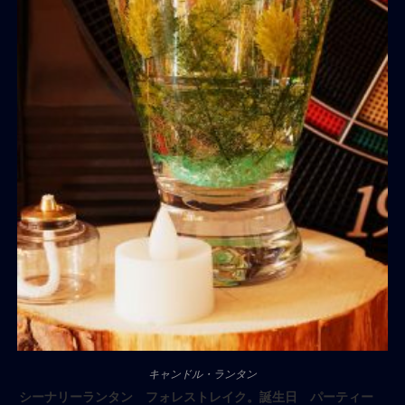
キャンドル・ランタン
シーナリーランタン フォレストレイク。誕生日 パーティー