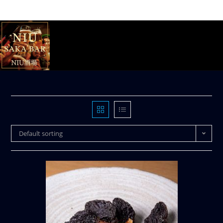
Default sorting