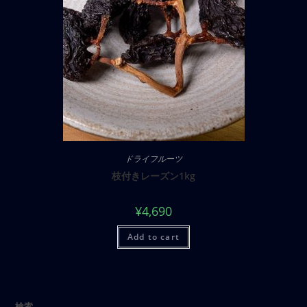
ドライフルーツ
枝付きレーズン1kg
¥
4,690
Add to cart
検索