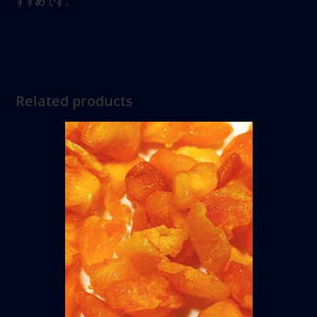
すすめです。
Related products