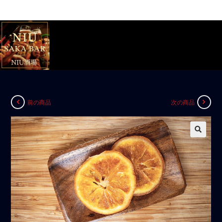
前の商品
次の商品