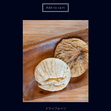
Add to cart
ドライフルーツ