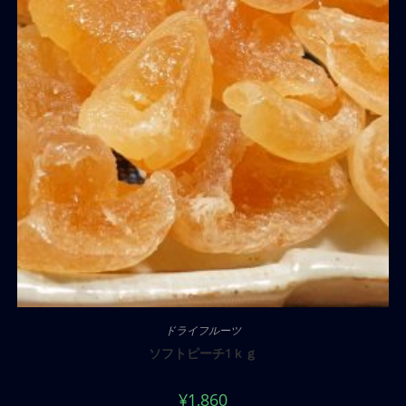
ドライフルーツ
ソフトピーチ1ｋｇ
¥
1,860