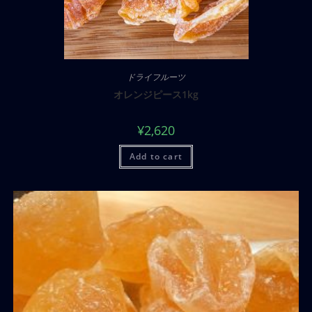
ドライフルーツ
オレンジピース1kg
¥
2,620
Add to cart