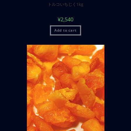
トルコいちじく1kg
¥
2,540
Add to cart