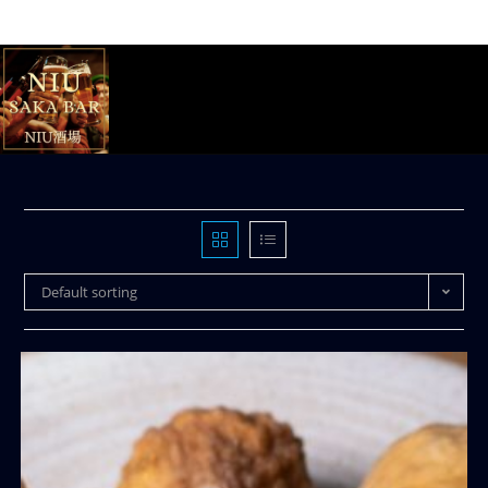
Default sorting